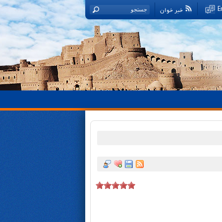
خبر خوان
E