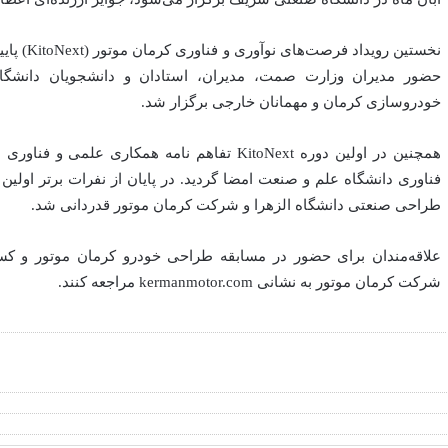
حضور مدیران وزارت صمت، مدیران، استادان و دانشجویان دانشگا
خودروسازی کرمان و مهمانان خارجی برگزار شد.
همچنین در اولین دوره KitoNext تفاهم نامه همکاری
فناوری دانشگاه علم و صنعت امضا گردید. در پایان از نفرات برتر اولی
طراحی صنعتی دانشگاه الزهرا و شرکت کرمان موتور قدردانی شد.
علاقه‌مندان برای حضور در مسابقه طراحی خودرو کرمان موتور و کس
شرکت کرمان موتور به نشانی
kermanmotor.com
مراجعه کنند.