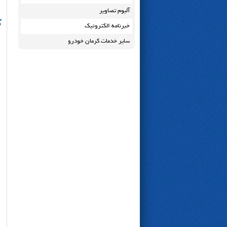
آلبوم تصاویر
ک
خبرنامه الکترونیک
سایر خدمات کرمان خودرو