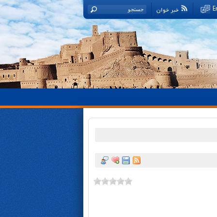
خبر خوان
E