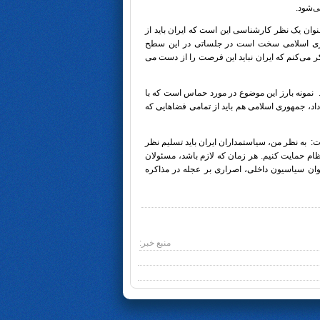
ی‌شود.
وان یک نظر کارشناسی این است که ایران باید از
وری اسلامی سخت است در جلساتی در این سطح
 می‌کنم که ایران نباید این فرصت را از دست می
 نمونه بارز این موضوع در مورد حماس است که با
داد، جمهوری اسلامی هم باید از تمامی فضاهایی که
: به نظر من، سیاستمداران ایران باید تسلیم نظر
نظام حمایت کنیم. هر زمان که لازم باشد، مسئولان
نوان سیاسیون داخلی، اصراری بر عجله در مذاکره
منبع خبر: