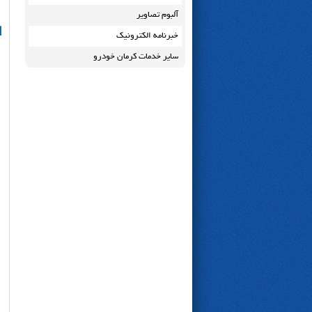
آلبوم تصاویر
ا
خبرنامه الکترونیک
سایر خدمات کرمان خودرو