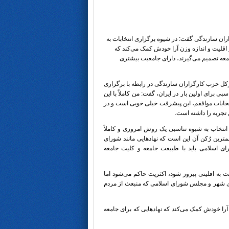
ان سازندگی گفت: در شیوه برگزاری انتخابات به
قلیت و اندازه وزن آرا خودش کمک می‌کند که
امعه تصمیم می‌گیرند، دارای جامعیت بیشتری
 حزب کارگزاران سازندگی در رابطه با برگزاری
بی برای اولین بار در ایران، گفت: من کاملاً با این
تخابات موافقم، این پیشرفت خیلی خوبی است و در
ن تجربه را داشته است.
انتخاب به شیوه تناسبی یک روش امروزی و کاملاً
ترین رُکن آن این است که نهادهایی مانند شورای
 اسلامی باید با طبیعت جامعه و کلیت جامعه
 به اقلیتی پیروز شود، اکثریت حاکم می‌شود اما
های شهر و مجلس شورای اسلامی که منبعث از مردم
را خودش کمک می‌کند که نهادهایی که برای جامعه