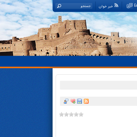
خبر خوان
E