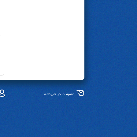
عضویت در خبرنامه