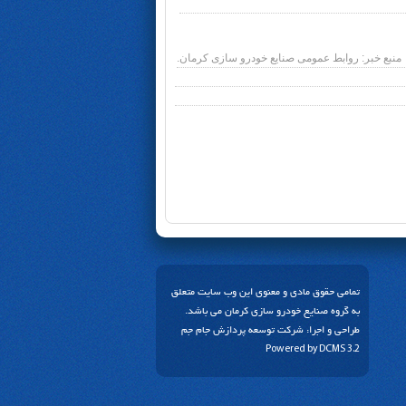
منبع خبر: روابط عمومی صنایع خودرو سازی کرمان.
تمامی حقوق مادی و معنوی این وب سایت متعلق
به گروه صنایع خودرو سازی کرمان می باشد.
طراحی و اجرا:
شرکت توسعه پردازش جام جم
Powered by
DCMS 3.2