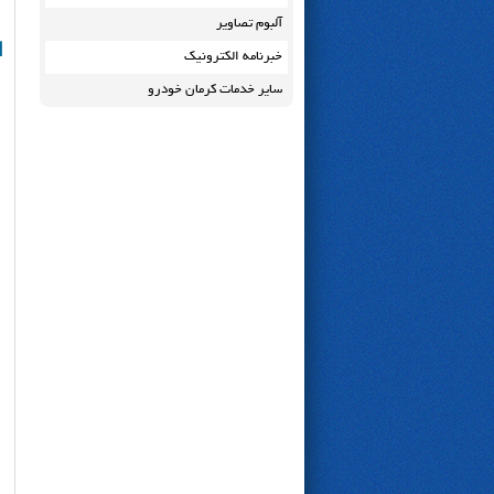
آلبوم تصاویر
ا
خبرنامه الکترونیک
سایر خدمات کرمان خودرو