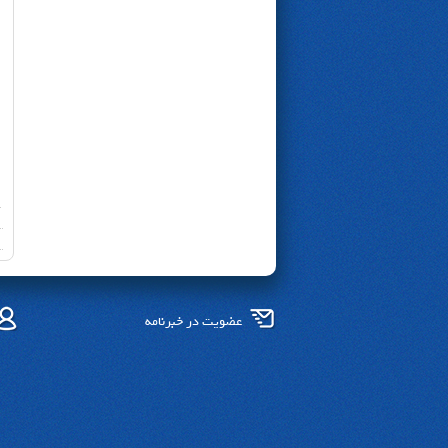
عضویت در خبرنامه