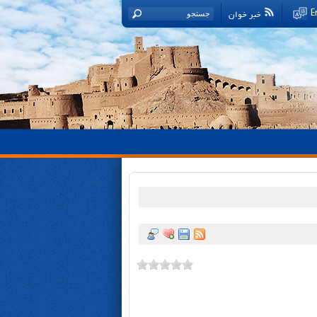
خبر خوان
E