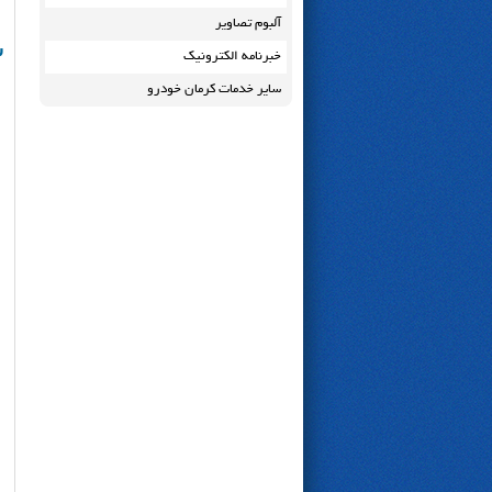
آلبوم تصاویر
س
خبرنامه الکترونیک
سایر خدمات کرمان خودرو