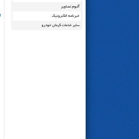
آلبوم تصاویر
ب
خبرنامه الکترونیک
سایر خدمات کرمان خودرو