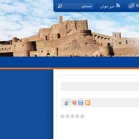
خبر خوان
E