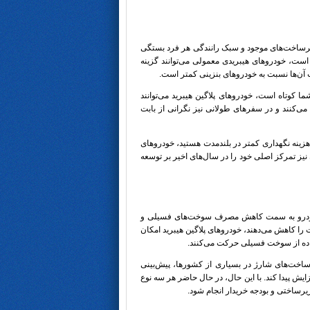
زیرساخت‌های موجود و سبک رانندگی هر فرد بستگی
 است، خودروهای هیبریدی معمولی می‌توانند گزینه
 آن‌ها نسبت به خودروهای بنزینی کمتر است.
ما کوتاه است، خودروهای پلاگین هیبرید می‌توانند
می‌کنند و در سفرهای طولانی نیز نگرانی از بابت
زینه نگهداری کمتر در بلندمدت هستید، خودروهای
نیز تمرکز اصلی خود را در سال‌های اخیر بر توسعه
عت خودرو به سمت کاهش مصرف سوخت‌های فسیلی و
را کاهش می‌دهند، خودروهای پلاگین هیبرید امکان
فاده از سوخت فسیلی حرکت می‌کنند.
ساخت‌های شارژ در بسیاری از کشورها، پیش‌بینی
یش پیدا کند. با این حال، در حال حاضر هر سه نوع
یرساختی و بودجه خریدار انجام شود.