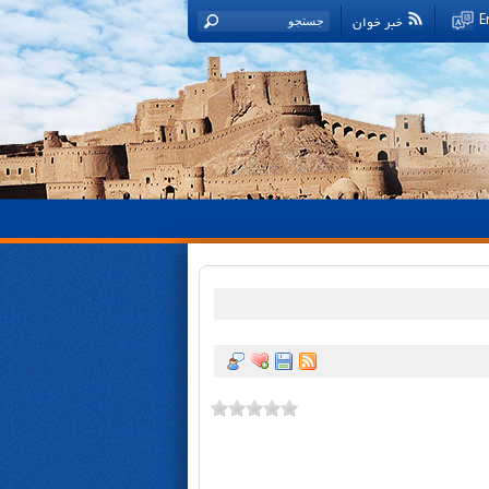
خبر خوان
E