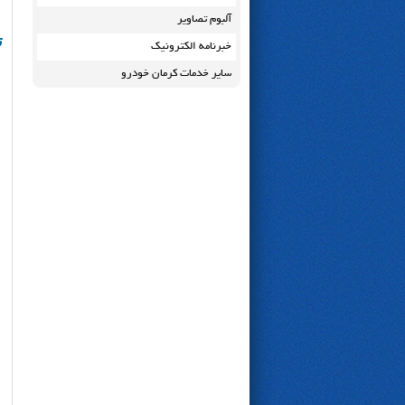
آلبوم تصاویر
ت
خبرنامه الکترونیک
سایر خدمات کرمان خودرو