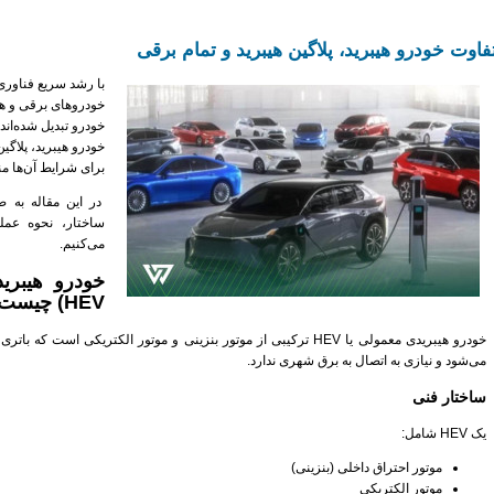
فاوت خودرو هیبرید، پلاگین هیبرید و تمام برقی
با رشد سریع فناور
خودروهای برقی و هیب
خودرو تبدیل شده‌اند.
خودرو هیبرید، پلاگی
برای شرایط آن‌ها م
در این مقاله به 
ساختار، نحوه عمل
می‌کنیم.
HEV) چیست؟
خودرو هیبریدی معمولی یا HEV ترکیبی از موتور بنزینی و موتور الکتریکی 
می‌شود و نیازی به اتصال به برق شهری ندارد.
ساختار فنی
یک HEV شامل:
موتور احتراق داخلی (بنزینی)
موتور الکتریکی