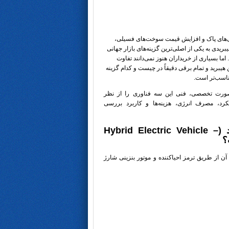
ی‌های پاک و افزایش قیمت سوخت‌های فسیلی،
ریدی به یکی از اصلی‌ترین گزینه‌های بازار جهانی
 اما بسیاری از خریداران هنوز نمی‌دانند تفاوت
ن هیبرید و تمام برقی دقیقاً در چیست و کدام گزینه
ناسب‌تر است.
صورت تخصصی، فنی این سه فناوری را از نظر
کرد، مصرف انرژی، هزینه‌ها و کاربرد بررسی
خودرو هیبرید (Hybrid Electric Vehicle –
است که باتری آن از طریق ترمز احیاکننده و موتور بنزینی شارژ