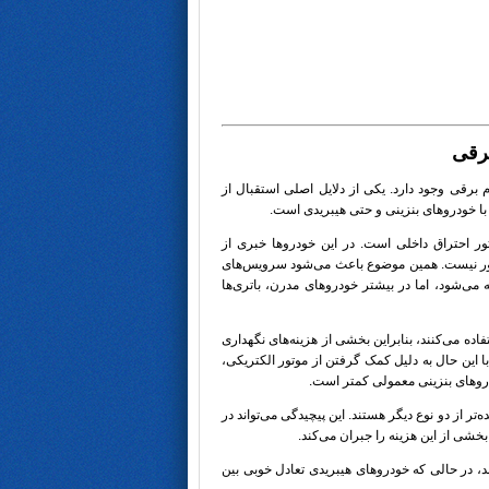
برقی
م برقی وجود دارد. یکی از دلایل اصلی استقبال از
با خودروهای بنزینی و حتی هیبریدی است.
ی دارای موتور احتراق داخلی است. در این خودروها خبری از
تور نیست. همین موضوع باعث می‌شود سرویس‌های
ته می‌شود، اما در بیشتر خودروهای مدرن، باتری‌ها
ی (PHEV) همچنان از موتور بنزینی استفاده می‌کنند، بنابراین بخشی از هزینه‌های نگهداری
ا این حال به دلیل کمک گرفتن از موتور الکتریکی،
ودروهای بنزینی معمولی کمتر است.
تر از دو نوع دیگر هستند. این پیچیدگی می‌تواند در
خشی از این هزینه را جبران می‌کند.
د، در حالی که خودروهای هیبریدی تعادل خوبی بین