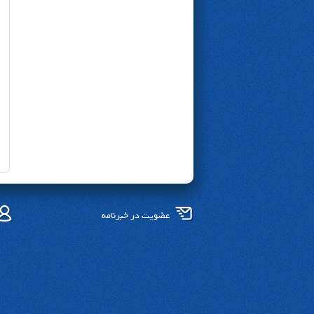
عضویت در خبرنامه