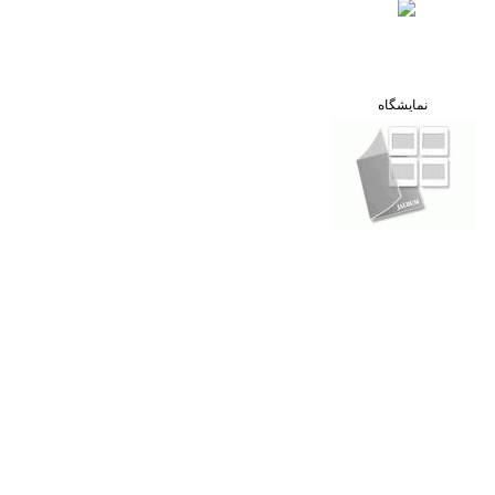
نمایشگاه