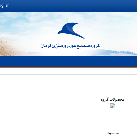
nglish
محصولات گروه
مناسبت