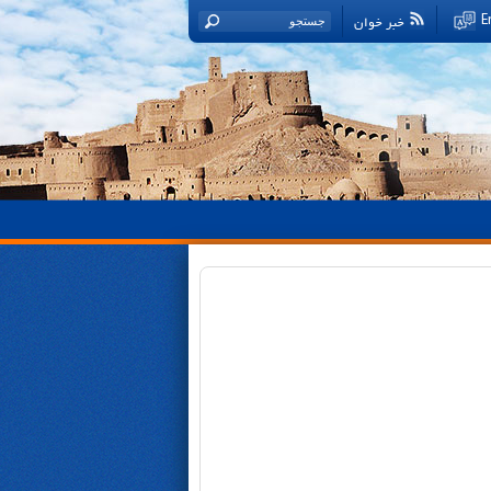
خبر خوان
E