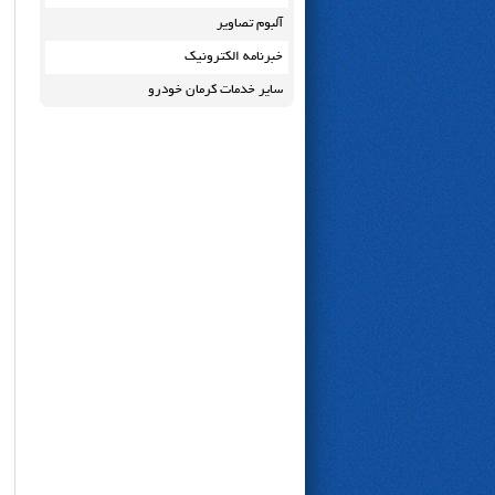
آلبوم تصاویر
خبرنامه الکترونیک
سایر خدمات کرمان خودرو