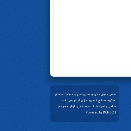
تمامی حقوق مادی و معنوی این وب سایت متعلق
به گروه صنایع خودرو سازی کرمان می باشد.
طراحی و اجرا:
شرکت توسعه پردازش جام جم
Powered by
DCMS 3.2