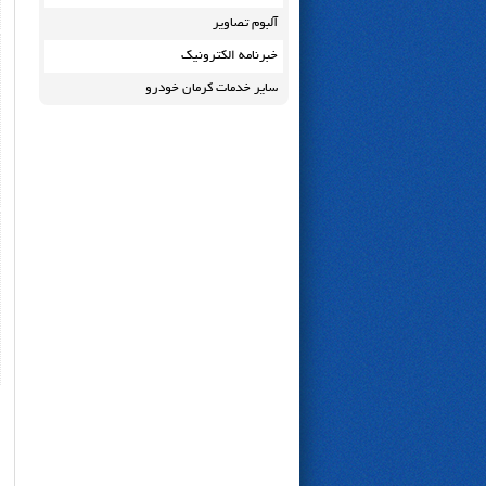
آلبوم تصاویر
خبرنامه الکترونیک
سایر خدمات کرمان خودرو