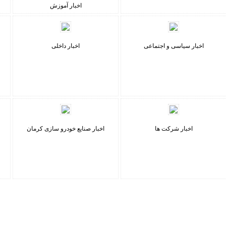
اخبار آموزش
اخبار سیاسی و اجتماعی
اخبار داخلی
اخبار شرکت ها
اخبار صنایع خودرو سازی کرمان