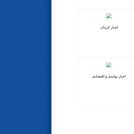
اخبار کرمان
اخبار تولیدی و اقتصادی