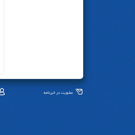
عضویت در خبرنامه