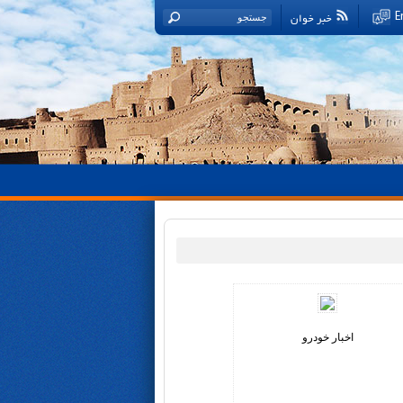
خبر خوان
E
اخبار خودرو