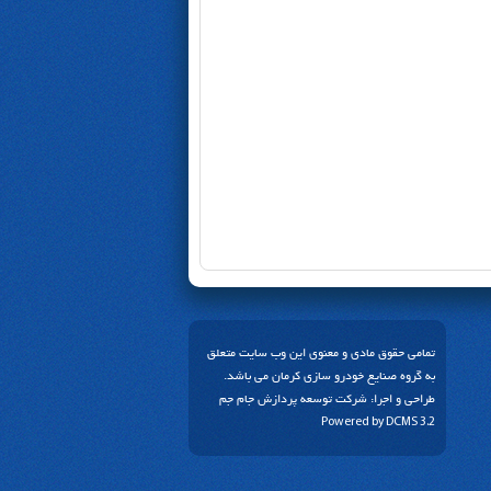
تمامی حقوق مادی و معنوی این وب سایت متعلق
به گروه صنایع خودرو سازی کرمان می باشد.
طراحی و اجرا:
شرکت توسعه پردازش جام جم
Powered by
DCMS 3.2